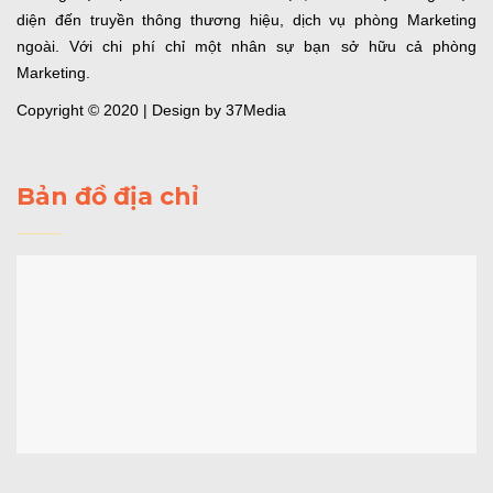
diện đến truyền thông thương hiệu, dịch vụ phòng Marketing
ngoài. Với chi phí chỉ một nhân sự bạn sở hữu cả phòng
Marketing.
Copyright © 2020 | Design by 37Media
Bản đồ địa chỉ